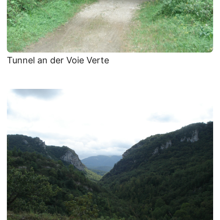
Tunnel an der Voie Verte