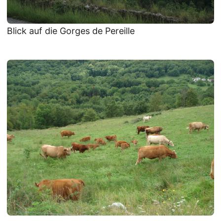
Blick auf die Gorges de Pereille