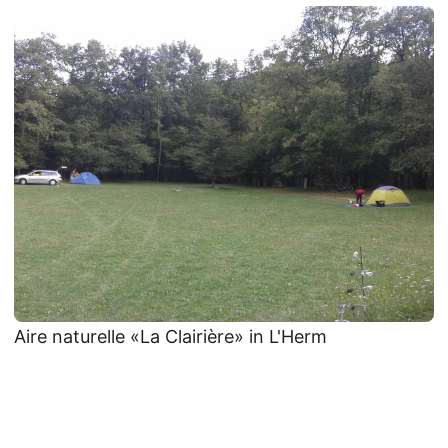
Aire naturelle «La Clairière» in L'Herm