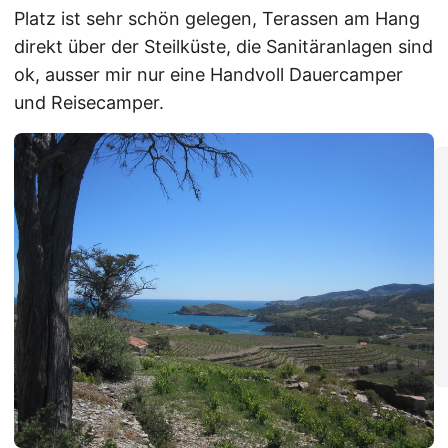
Platz ist sehr schön gelegen, Terassen am Hang
direkt über der Steilküste, die Sanitäranlagen sind
ok, ausser mir nur eine Handvoll Dauercamper
und Reisecamper.