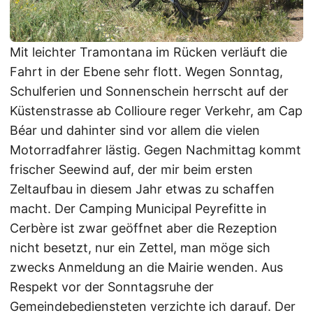
Mit leichter Tramontana im Rücken verläuft die
Fahrt in der Ebene sehr flott. Wegen Sonntag,
Schulferien und Sonnenschein herrscht auf der
Küstenstrasse ab Collioure reger Verkehr, am Cap
Béar und dahinter sind vor allem die vielen
Motorradfahrer lästig. Gegen Nachmittag kommt
frischer Seewind auf, der mir beim ersten
Zeltaufbau in diesem Jahr etwas zu schaffen
macht. Der Camping Municipal Peyrefitte in
Cerbère ist zwar geöffnet aber die Rezeption
nicht besetzt, nur ein Zettel, man möge sich
zwecks Anmeldung an die Mairie wenden. Aus
Respekt vor der Sonntagsruhe der
Gemeindebediensteten verzichte ich darauf. Der