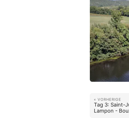
« VORHERIGE
Tag 3: Saint-J
Lampon - Bou