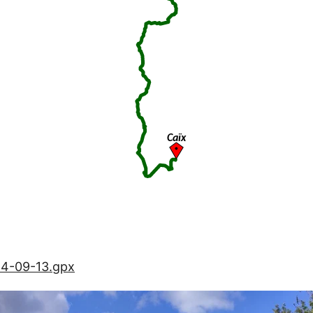
4-09-13.gpx