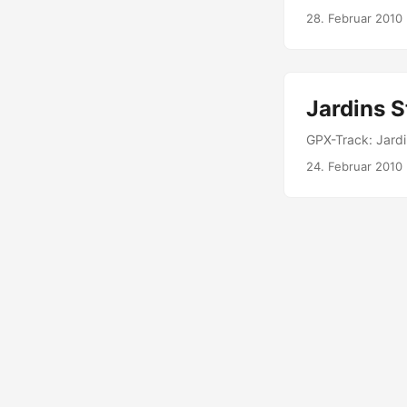
28. Februar 2010
Jardins S
GPX-Track: Jard
24. Februar 2010