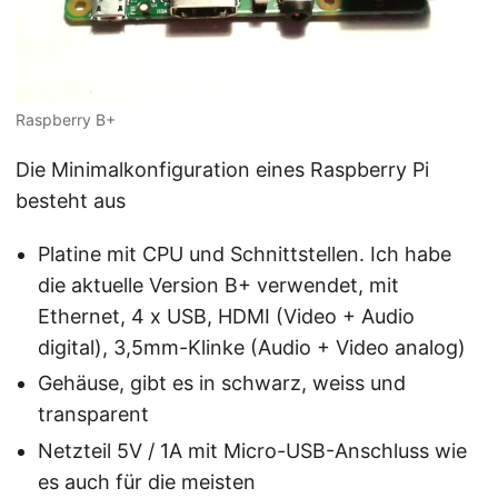
Raspberry B+
Die Minimalkonfiguration eines Raspberry Pi
besteht aus
Platine mit CPU und Schnittstellen. Ich habe
die aktuelle Version B+ verwendet, mit
Ethernet, 4 x USB, HDMI (Video + Audio
digital), 3,5mm-Klinke (Audio + Video analog)
Gehäuse, gibt es in schwarz, weiss und
transparent
Netzteil 5V / 1A mit Micro-USB-Anschluss wie
es auch für die meisten