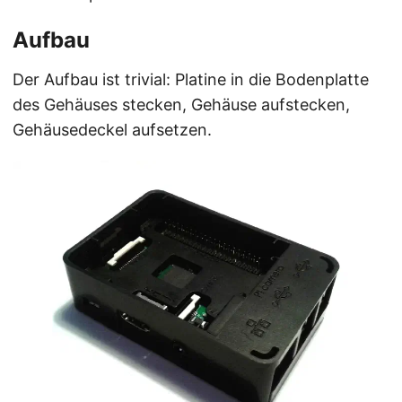
Aufbau
Der Aufbau ist trivial: Platine in die Bodenplatte
des Gehäuses stecken, Gehäuse aufstecken,
Gehäusedeckel aufsetzen.