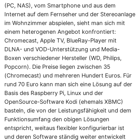
(PC, NAS), vom Smartphone und aus dem
Internet auf dem Fernseher und der Stereoanlage
im Wohnzimmer abspielen, sieht man sich mit
einem heterogenen Angebot konfrontiert:
Chromecast, Apple TV, BlueRay-Player mit
DLNA- und VOD-Unterstützung und Media-
Boxen verschiedener Hersteller (WD, Philips,
Popcorn). Die Preise liegen zwischen 35
(Chromecast) und mehreren Hundert Euros. Für
rund 70 Euro kann man sich eine Lösung auf der
Basis des Raspberry Pi, Linux und der
OpenSource-Software Kodi (ehemals XBMC)
basteln, die von der Leistungsfähigkeit und dem
Funktionsumfang den obigen Lösungen
entspricht, weitaus flexibler konfigurierbar ist
und deren Software ständig weiter entwickelt