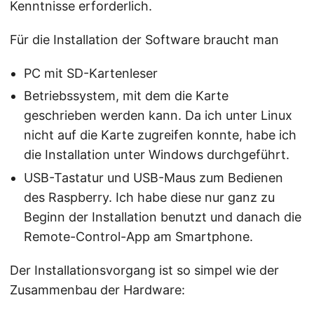
Kenntnisse erforderlich.
Für die Installation der Software braucht man
PC mit SD-Kartenleser
Betriebssystem, mit dem die Karte
geschrieben werden kann. Da ich unter Linux
nicht auf die Karte zugreifen konnte, habe ich
die Installation unter Windows durchgeführt.
USB-Tastatur und USB-Maus zum Bedienen
des Raspberry. Ich habe diese nur ganz zu
Beginn der Installation benutzt und danach die
Remote-Control-App am Smartphone.
Der Installationsvorgang ist so simpel wie der
Zusammenbau der Hardware: