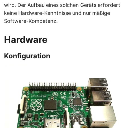
wird. Der Aufbau eines solchen Geräts erfordert
keine Hardware-Kenntnisse und nur mäßige
Software-Kompetenz.
Hardware
Konfiguration