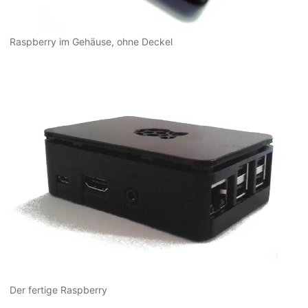
Raspberry im Gehäuse, ohne Deckel
Der fertige Raspberry