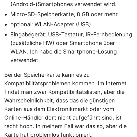
(Android-)Smartphones verwendet wird.
Micro-SD-Speicherkarte, 8 GB oder mehr.
optional: WLAN-Adapter (USB)
Eingabegerät: USB-Tastatur, IR-Fernbedienung
(zusätzliche HW) oder Smartphone über
WLAN. Ich habe die Smartphone-Lösung
verwendet.
Bei der Speicherkarte kann es zu
Kompatibilitätsproblemen kommen. Im Internet
findet man zwar Kompatibilitätslisten, aber die
Wahrscheinlichkeit, dass das die günstigen
Karten aus dem Elektronikmarkt oder vom
Online-Händler dort nicht aufgeführt sind, ist
recht hoch. In meinem Fall war das so, aber die
Karte hat problemlos funktioniert.