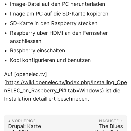
Image-Datei auf den PC herunterladen
Image am PC auf die SD-Karte kopieren
SD-Karte in den Raspberry stecken
Raspberry über HDMI an den Fernseher
anschliessen
Raspberry einschalten
Kodi konfigurieren und benutzen
Auf [openelec.tv]
(
https://wiki.openelec.tv/index.php/Installing_Ope
nELEC_on_Raspberry_Pi#
tab=Windows) ist die
Installation detailliert beschrieben.
« VORHERIGE
NÄCHSTE »
Drupal: Karte
The Blues