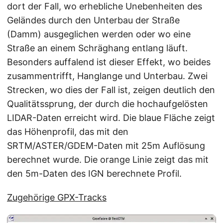
dort der Fall, wo erhebliche Unebenheiten des
Geländes durch den Unterbau der Straße
(Damm) ausgeglichen werden oder wo eine
Straße an einem Schräghang entlang läuft.
Besonders auffalend ist dieser Effekt, wo beides
zusammentrifft, Hanglange und Unterbau. Zwei
Strecken, wo dies der Fall ist, zeigen deutlich den
Qualitätssprung, der durch die hochaufgelösten
LIDAR-Daten erreicht wird. Die blaue Fläche zeigt
das Höhenprofil, das mit den
SRTM/ASTER/GDEM-Daten mit 25m Auflösung
berechnet wurde. Die orange Linie zeigt das mit
den 5m-Daten des IGN berechnete Profil.
Zugehörige GPX-Tracks