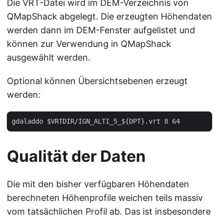
Die VRT-Datei wird im DEM-Verzeichnis von
QMapShack abgelegt. Die erzeugten Höhendaten
werden dann im DEM-Fenster aufgelistet und
können zur Verwendung in QMapShack
ausgewählt werden.
Optional können Übersichtsebenen erzeugt
werden:
Qualität der Daten
Die mit den bisher verfügbaren Höhendaten
berechneten Höhenprofile weichen teils massiv
vom tatsächlichen Profil ab. Das ist insbesondere