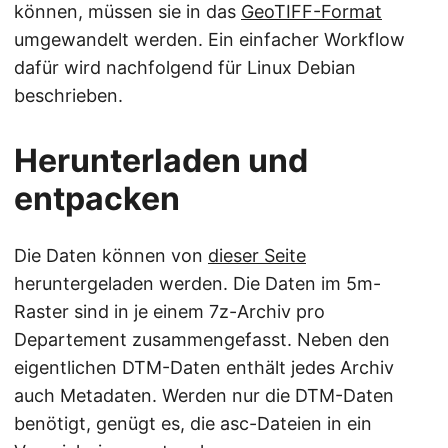
können, müssen sie in das
GeoTIFF-Format
umgewandelt werden. Ein einfacher Workflow
dafür wird nachfolgend für Linux Debian
beschrieben.
Herunterladen und
entpacken
Die Daten können von
dieser Seite
heruntergeladen werden. Die Daten im 5m-
Raster sind in je einem 7z-Archiv pro
Departement zusammengefasst. Neben den
eigentlichen DTM-Daten enthält jedes Archiv
auch Metadaten. Werden nur die DTM-Daten
benötigt, genügt es, die asc-Dateien in ein