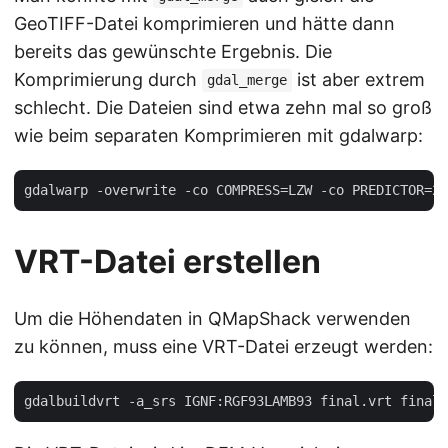
GeoTIFF-Datei komprimieren und hätte dann
bereits das gewünschte Ergebnis. Die
Komprimierung durch
ist aber extrem
gdal_merge
schlecht. Die Dateien sind etwa zehn mal so groß
wie beim separaten Komprimieren mit gdalwarp:
VRT-Datei erstellen
Um die Höhendaten in QMapShack verwenden
zu können, muss eine VRT-Datei erzeugt werden: