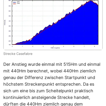
Strecke Casefabre
Der Anstieg wurde einmal mit 515Hm und einmal
mit 440Hm berechnet, wobei 440Hm ziemlich
genau der Differenz zwischen Startpunkt und
höchstem Streckenpunkt entsprechen. Da es
sich um eine bis zum Scheitelpunkt praktisch
kontinuierlich ansteigende Strecke handelt,
dürften die 440Hm ziemlich genau dem