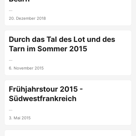
...
20. Dezember 2018
Durch das Tal des Lot und des
Tarn im Sommer 2015
...
6. November 2015
Frühjahrstour 2015 -
Südwestfrankreich
...
3. Mai 2015