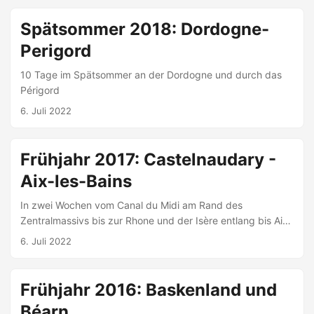
Spätsommer 2018: Dordogne-
Perigord
10 Tage im Spätsommer an der Dordogne und durch das
Périgord
6. Juli 2022
Frühjahr 2017: Castelnaudary -
Aix-les-Bains
In zwei Wochen vom Canal du Midi am Rand des
Zentralmassivs bis zur Rhone und der Isère entlang bis Aix-
les-Bains.
6. Juli 2022
Frühjahr 2016: Baskenland und
Béarn