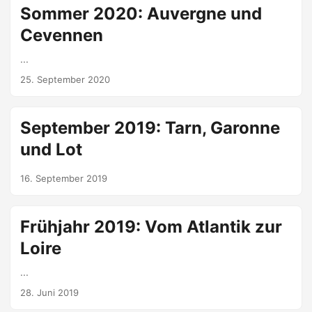
Sommer 2020: Auvergne und
Cevennen
...
25. September 2020
September 2019: Tarn, Garonne
und Lot
16. September 2019
Frühjahr 2019: Vom Atlantik zur
Loire
...
28. Juni 2019