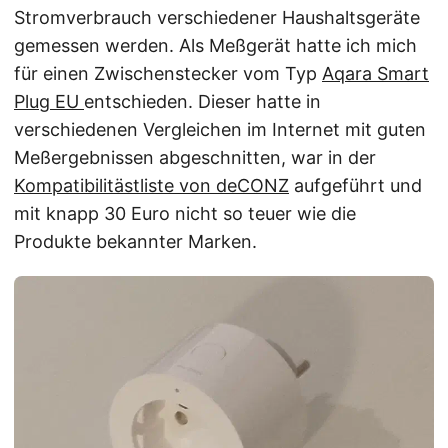
Stromverbrauch verschiedener Haushaltsgeräte
gemessen werden. Als Meßgerät hatte ich mich
für einen Zwischenstecker vom Typ
Aqara Smart
Plug EU
entschieden. Dieser hatte in
verschiedenen Vergleichen im Internet mit guten
Meßergebnissen abgeschnitten, war in der
Kompatibilitästliste von deCONZ
aufgeführt und
mit knapp 30 Euro nicht so teuer wie die
Produkte bekannter Marken.