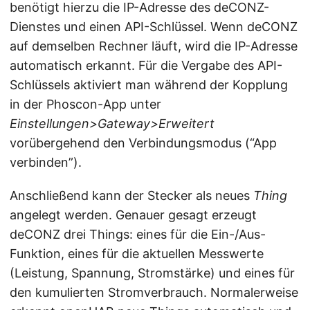
benötigt hierzu die IP-Adresse des deCONZ-
Dienstes und einen API-Schlüssel. Wenn deCONZ
auf demselben Rechner läuft, wird die IP-Adresse
automatisch erkannt. Für die Vergabe des API-
Schlüssels aktiviert man während der Kopplung
in der Phoscon-App unter
Einstellungen>Gateway>Erweitert
vorübergehend den Verbindungsmodus (“App
verbinden”).
Anschließend kann der Stecker als neues
Thing
angelegt werden. Genauer gesagt erzeugt
deCONZ drei Things: eines für die Ein-/Aus-
Funktion, eines für die aktuellen Messwerte
(Leistung, Spannung, Stromstärke) und eines für
den kumulierten Stromverbrauch. Normalerweise