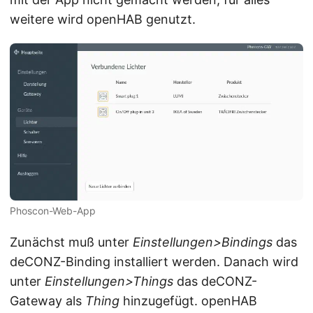
weitere wird openHAB genutzt.
Phoscon-Web-App
Zunächst muß unter
Einstellungen>Bindings
das
deCONZ-Binding installiert werden. Danach wird
unter
Einstellungen>Things
das deCONZ-
Gateway als
Thing
hinzugefügt. openHAB