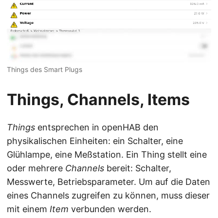
Things des Smart Plugs
Things, Channels, Items
Things
entsprechen in openHAB den
physikalischen Einheiten: ein Schalter, eine
Glühlampe, eine Meßstation. Ein Thing stellt eine
oder mehrere
Channels
bereit: Schalter,
Messwerte, Betriebsparameter. Um auf die Daten
eines Channels zugreifen zu können, muss dieser
mit einem
Item
verbunden werden.