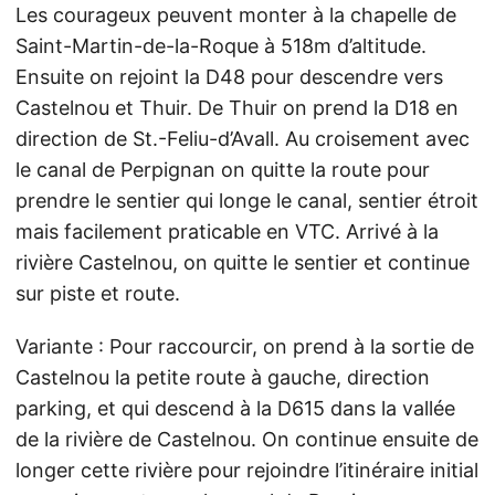
Les courageux peuvent monter à la chapelle de
Saint-Martin-de-la-Roque à 518m d’altitude.
Ensuite on rejoint la D48 pour descendre vers
Castelnou et Thuir. De Thuir on prend la D18 en
direction de St.-Feliu-d’Avall. Au croisement avec
le canal de Perpignan on quitte la route pour
prendre le sentier qui longe le canal, sentier étroit
mais facilement praticable en VTC. Arrivé à la
rivière Castelnou, on quitte le sentier et continue
sur piste et route.
Variante : Pour raccourcir, on prend à la sortie de
Castelnou la petite route à gauche, direction
parking, et qui descend à la D615 dans la vallée
de la rivière de Castelnou. On continue ensuite de
longer cette rivière pour rejoindre l’itinéraire initial